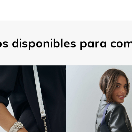
 disponibles para comp