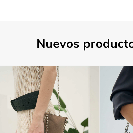
Nuevos productos