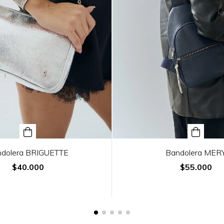
dolera BRIGUETTE
Bandolera MER
$40.000
$55.000