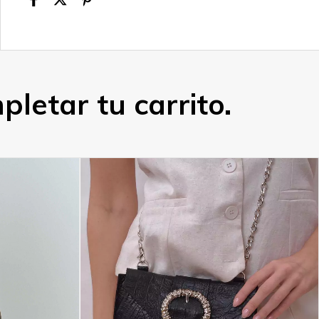
letar tu carrito.