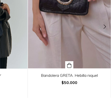
Bandolera GRETA. Hebilla niquel
Y
$50.000