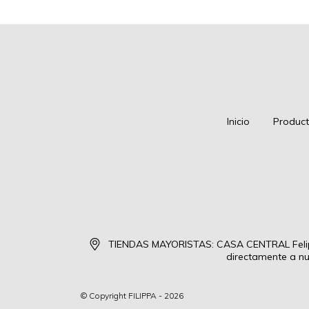
Inicio
Produc
TIENDAS MAYORISTAS: CASA CENTRAL Felipe
directamente a nu
© Copyright FILIPPA - 2026