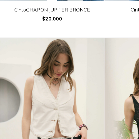
CintoCHAPON JUPITER BRONCE
Ci
$20.000