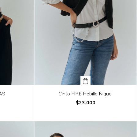
AS
Cinto FIRE Hebilla Niquel
$23.000