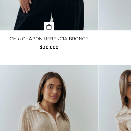
Cinto CHAPON HERENCIA BRONCE
$20.000