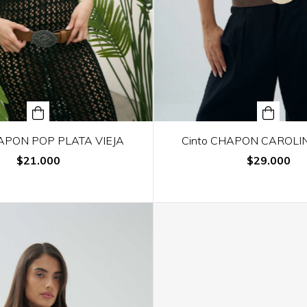
HAPON POP PLATA VIEJA
Cinto CHAPON CAROLIN
$21.000
$29.000