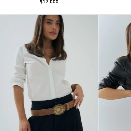
$17.000