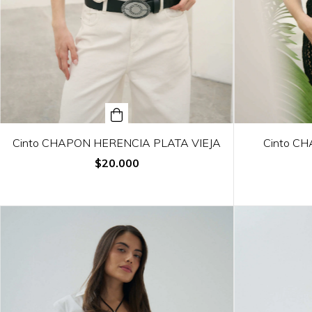
Cinto CHAPON HERENCIA PLATA VIEJA
Cinto C
$20.000