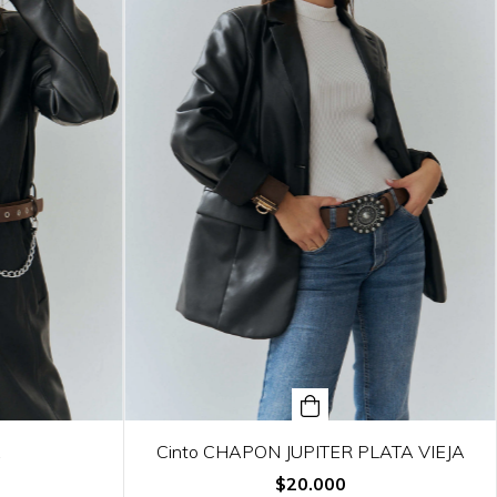
A
Cinto CHAPON JUPITER PLATA VIEJA
$20.000