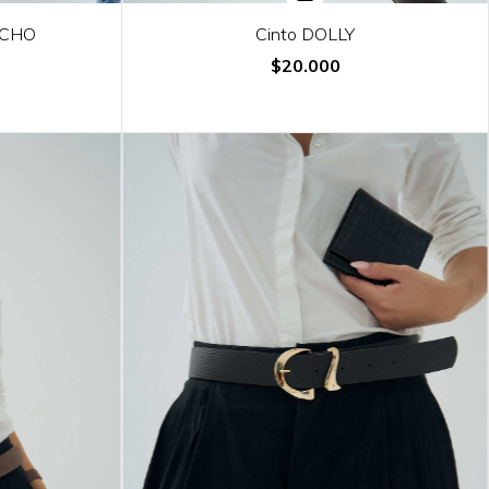
NCHO
Cinto DOLLY
$20.000