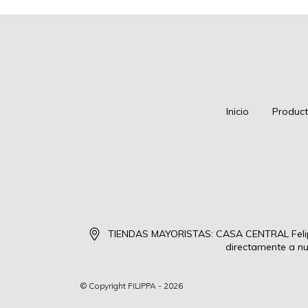
Inicio
Produc
TIENDAS MAYORISTAS: CASA CENTRAL Felipe
directamente a nu
© Copyright FILIPPA - 2026