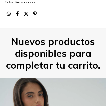
Color: Ver variantes.
Nuevos productos
disponibles para
completar tu carrito.