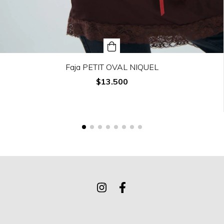
Faja PETIT OVAL NIQUEL
$13.500