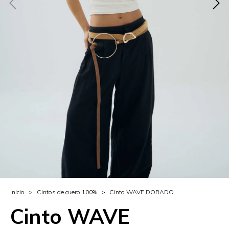
Inicio
>
Cintos de cuero 100%
>
Cinto WAVE DORADO
Cinto WAVE