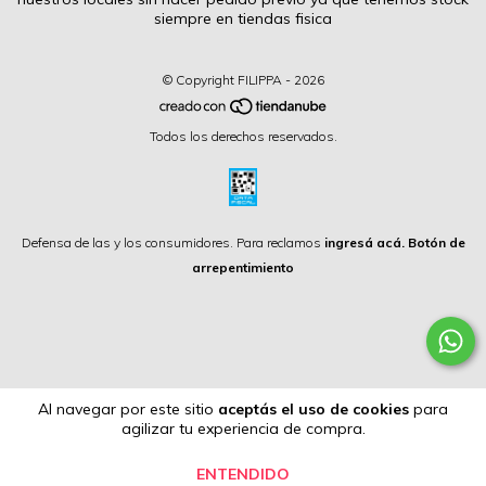
siempre en tiendas fisica
© Copyright FILIPPA - 2026
Todos los derechos reservados.
Defensa de las y los consumidores. Para reclamos
ingresá acá.
Botón de
arrepentimiento
Al navegar por este sitio
aceptás el uso de cookies
para
agilizar tu experiencia de compra.
ENTENDIDO