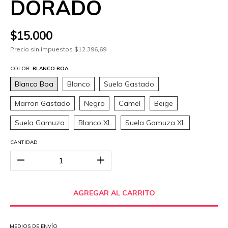
DORADO
$15.000
Precio sin impuestos
$12.396,69
COLOR:
BLANCO BOA
Blanco Boa
Blanco
Suela Gastado
Marron Gastado
Negro
Camel
Beige
Suela Gamuza
Blanco XL
Suela Gamuza XL
CANTIDAD
MEDIOS DE ENVÍO