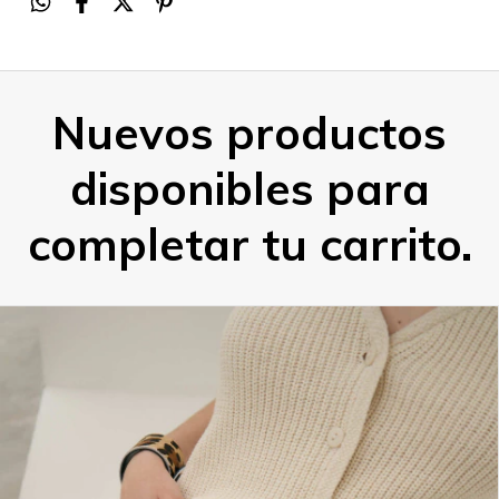
Nuevos productos
disponibles para
completar tu carrito.