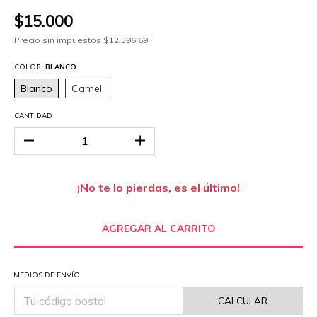
$15.000
Precio sin impuestos
$12.396,69
COLOR:
BLANCO
Blanco
Camel
CANTIDAD
¡No te lo pierdas, es el último!
MEDIOS DE ENVÍO
CALCULAR