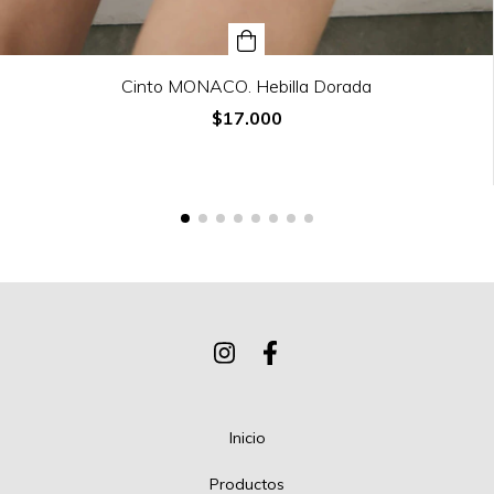
Cinto MONACO. Hebilla Dorada
$17.000
Inicio
Productos