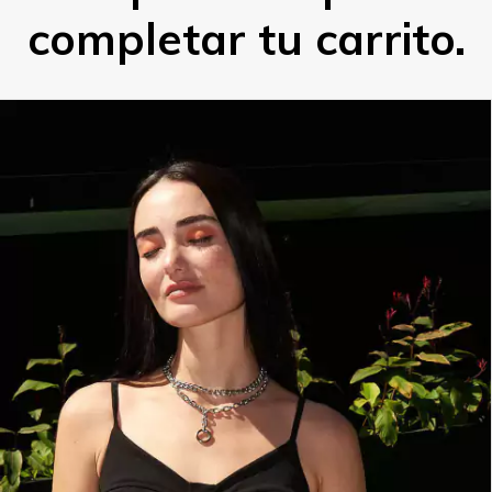
completar tu carrito.