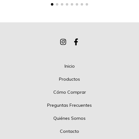
Inicio
Productos
Cómo Comprar
Preguntas Frecuentes
Quiénes Somos
Contacto