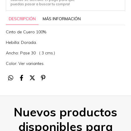
puedas pasar a buscar tu compra!
DESCRIPCIÓN
MÁS INFORMACIÓN
Cinto de Cuero 100%
Hebilla: Dorada.
Ancho: Pase 30 ( 3 cms.)
Color: Ver variantes.
Nuevos productos
disponibles para