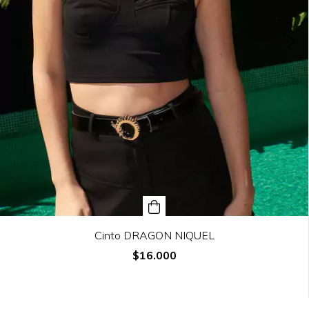
Cinto DRAGON NIQUEL
$16.000