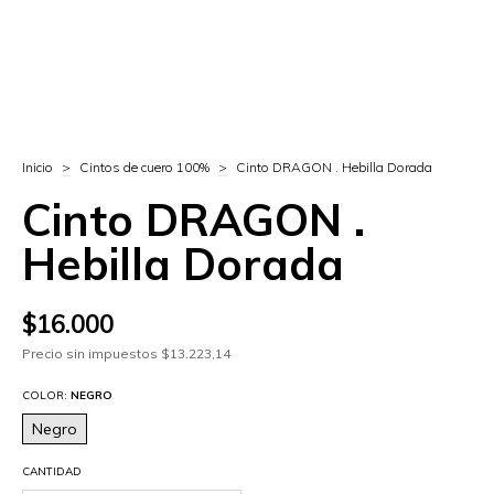
Inicio
>
Cintos de cuero 100%
>
Cinto DRAGON . Hebilla Dorada
Cinto DRAGON .
Hebilla Dorada
$16.000
Precio sin impuestos
$13.223,14
COLOR:
NEGRO
Negro
CANTIDAD