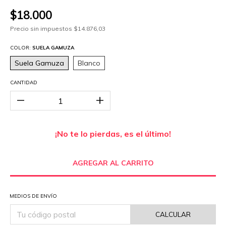
$18.000
Precio sin impuestos
$14.876,03
COLOR:
SUELA GAMUZA
Suela Gamuza
Blanco
CANTIDAD
¡No te lo pierdas, es el último!
MEDIOS DE ENVÍO
CALCULAR