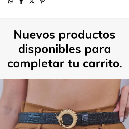
Nuevos productos
disponibles para
completar tu carrito.