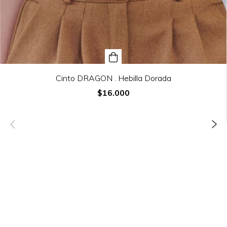
Cinto DRAGON . Hebilla Dorada
$16.000