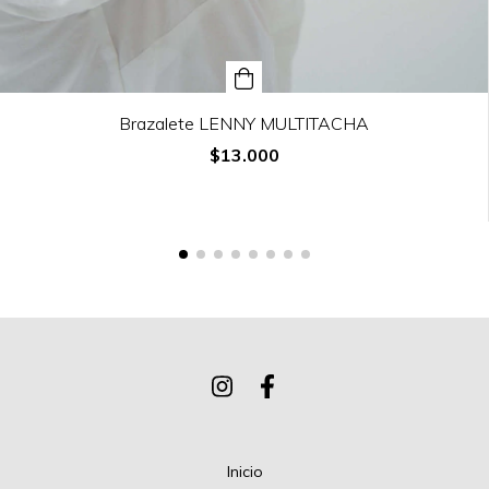
Brazalete LENNY MULTITACHA
$13.000
Inicio