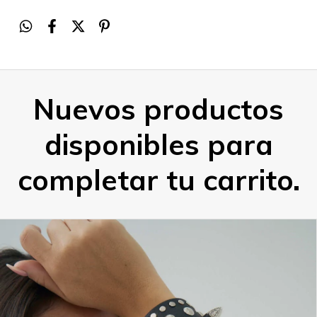
Nuevos productos
disponibles para
completar tu carrito.